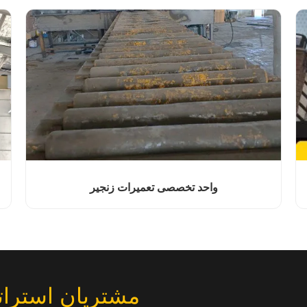
واحد تخصصی تعمیرات زنجیر
مشتریان استرات