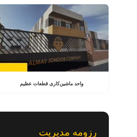
واحد ماشین‌کاری قطعات عظیم
رزومه مدیریت