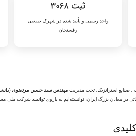
ثبت ۳۰۶۸
واحد رسمی و تأیید شده در شهرک صنعتی
م
رفسنجان
 صنایع استراتژیک، تحت مدیریت
مهندس سید حسین مرتضوی
(دانشج
یاتی در معادن بزرگ ایران، توانسته‌ایم به بازوی توانمند شرکت ملی م
کلیدی