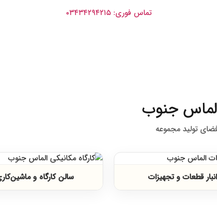
تماس فوری: ۰۳۴۳۴۲۹۴۲۱۵
ر الماس جنوب
فضای تولید مجموعه
انبار قطعات و تجهیزات
سالن کارگاه و ماشین‌کار