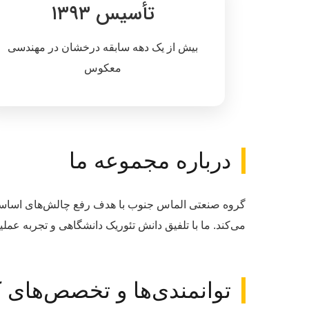
تأسیس ۱۳۹۳
بیش از یک دهه سابقه درخشان در مهندسی
معکوس
درباره مجموعه ما
گروه صنعتی الماس جنوب با هدف رفع چالش‌های اساسی
می‌کند. ما با تلفیق دانش تئوریک دانشگاهی و تجربه عمل
توانمندی‌ها و تخصص‌های 