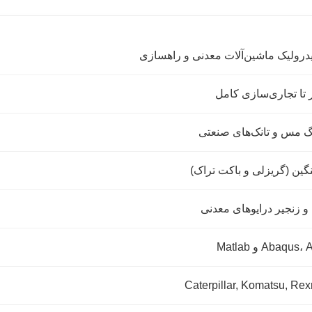
هیدرولیک ماشین‌آلات معدنی و راهسازی
ا تجاری‌سازی کامل
 مس و تانک‌های صنعتی
ن (گریزلی و باکت تراک)
و زنجیر درایوهای معدنی