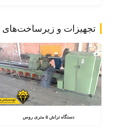
تجهیزات و زیرساخت‌های 
دستگاه تراش ۵ متری روس