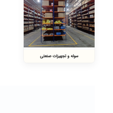
سوله و تجهیزات صنعتی