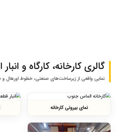
گالری کارخانه، کارگاه و انبا
نمایی واقعی از زیرساخت‌های صنعتی، خطوط اورهال و 
نمای بیرونی کارخانه