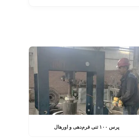
پرس ۱۰۰ تنی فرم‌دهی و اورهال