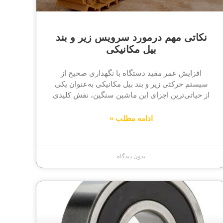
نکاتی مهم درمورد سرویس زیر و بند
بیل مکانیکی
افزایش عمر مفید دستگاه با نگهداری صحیح از
سیستم حرکتی زیر و بند بیل مکانیکی به‌عنوان یکی
از حیاتی‌ترین اجزای این ماشین سنگین، نقش کلیدی
ادامه مطلب »
بدون دیدگاه