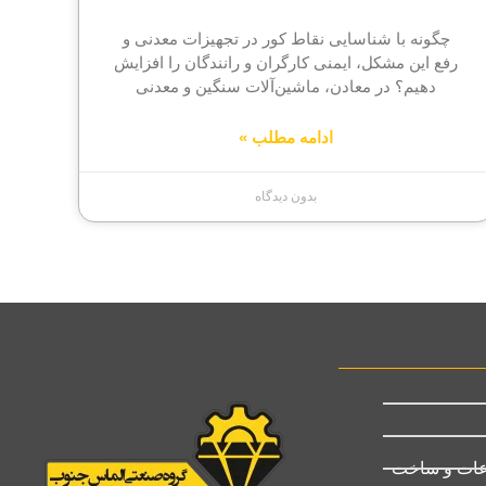
چگونه با شناسایی نقاط کور در تجهیزات معدنی و
رفع این مشکل، ایمنی کارگران و رانندگان را افزایش
دهیم؟ در معادن، ماشین‌آلات سنگین و معدنی
ادامه مطلب »
بدون دیدگاه
عات و ساخت