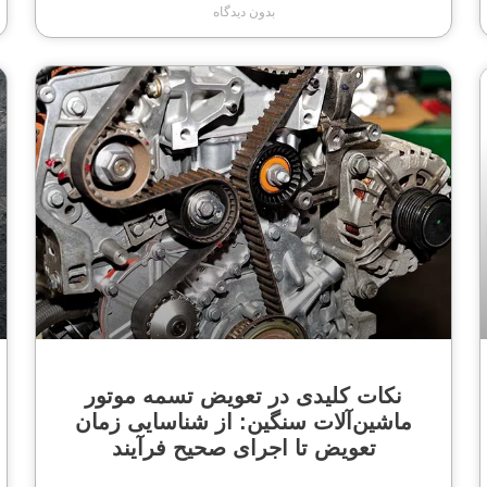
بدون دیدگاه
نکات کلیدی در تعویض تسمه موتور
ماشین‌آلات سنگین: از شناسایی زمان
تعویض تا اجرای صحیح فرآیند