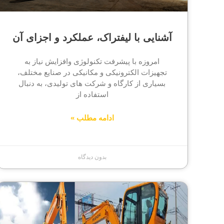
آشنایی با لیفتراک، عملکرد و اجزای آن
امروزه با پیشرفت تکنولوژی وافزایش نیاز به
تجهیزات الکترونیکی و مکانیکی در صنایع مختلف،
بسیاری از کارگاه و شرکت های تولیدی، به دنبال
استفاده از
ادامه مطلب »
بدون دیدگاه