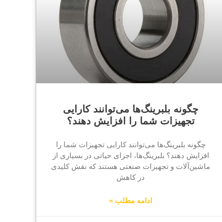
چگونه بلبرینگ‌ها می‌توانند کارایی
تجهیزات شما را افزایش دهند؟
چگونه بلبرینگ‌ها می‌توانند کارایی تجهیزات شما را
افزایش دهند؟ بلبرینگ‌ها، اجزای حیاتی در بسیاری از
ماشین‌آلات و تجهیزات صنعتی هستند که نقش کلیدی
در کاهش
ادامه مطلب »