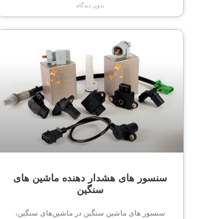
بدون دیدگاه
سنسور های هشدار دهنده ماشین های
سنگین
سنسور های ماشین سنگین در ماشین‌های سنگین،