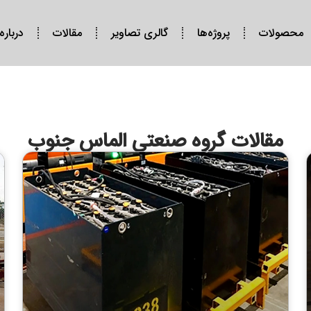
محصولات
پروژه‌ها
گالری تصاویر
مقالات
درباره
مقالات گروه صنعتی الماس جنوب