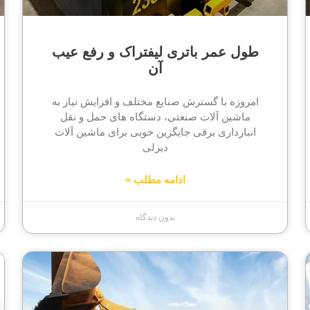
طول عمر باتری لیفتراک و رفع عیب
آن
امروزه با گسترش صنایع مختلف و افزایش نیاز به
ماشین آلات صنعتی، دستگاه های حمل و نقل
انبارداری برقی جایگزین خوبی برای ماشین آلات
دیزلی
ادامه مطلب »
بدون دیدگاه