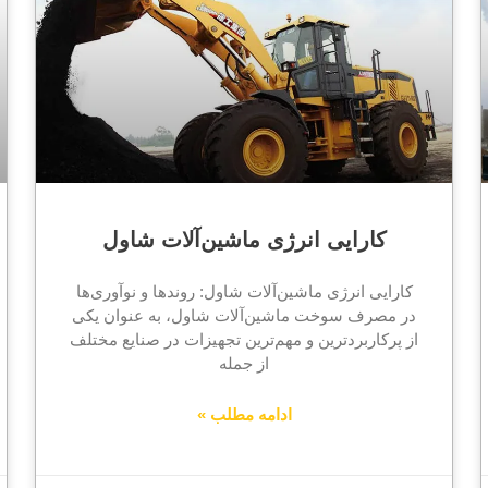
کارایی انرژی ماشین‌آلات شاول
کارایی انرژی ماشین‌آلات شاول: روندها و نوآوری‌ها
در مصرف سوخت ماشین‌آلات شاول، به عنوان یکی
از پرکاربردترین و مهم‌ترین تجهیزات در صنایع مختلف
از جمله
ادامه مطلب »