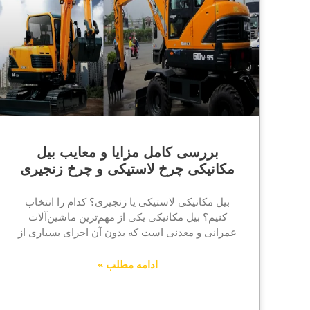
بررسی کامل مزایا و معایب بیل
مکانیکی چرخ لاستیکی و چرخ زنجیری
بیل مکانیکی لاستیکی یا زنجیری؟ کدام را انتخاب
کنیم؟ بیل مکانیکی یکی از مهم‌ترین ماشین‌آلات
عمرانی و معدنی است که بدون آن اجرای بسیاری از
ادامه مطلب »