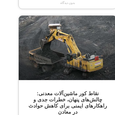
بدون دیدگاه
نقاط کور ماشین‌آلات معدنی:
چالش‌های پنهان، خطرات جدی و
راهکارهای ایمنی برای کاهش حوادث
در معادن