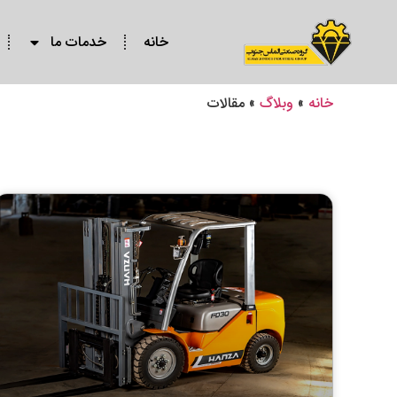
خانه
خدمات ما
خانه
»
وبلاگ
»
مقالات