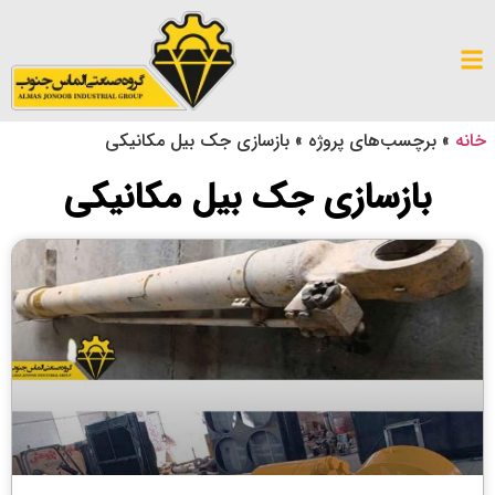
خانه
»
برچسب‌های پروژه
»
بازسازی جک بیل مکانیکی
بازسازی جک بیل مکانیکی