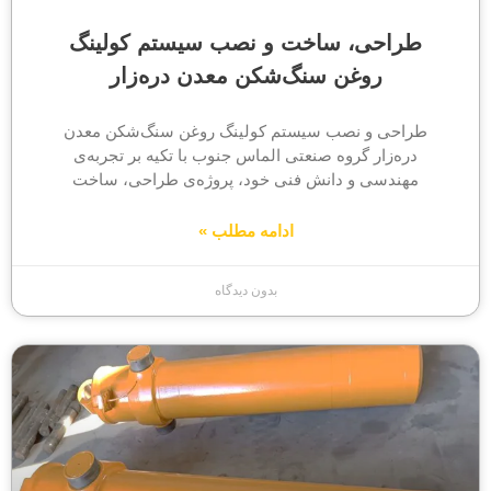
طراحی، ساخت و نصب سیستم کولینگ
روغن سنگ‌شکن معدن دره‌زار
طراحی و نصب سیستم کولینگ روغن سنگ‌شکن معدن
دره‌زار گروه صنعتی الماس جنوب با تکیه بر تجربه‌ی
مهندسی و دانش فنی خود، پروژه‌ی طراحی، ساخت
ادامه مطلب »
بدون دیدگاه