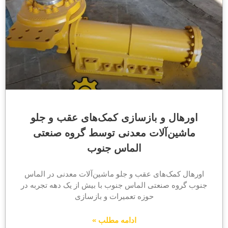
اورهال و بازسازی کمک‌های عقب و جلو
ماشین‌آلات معدنی توسط گروه صنعتی
الماس جنوب
اورهال کمک‌های عقب و جلو ماشین‌آلات معدنی در الماس
جنوب گروه صنعتی الماس جنوب با بیش از یک دهه تجربه در
حوزه تعمیرات و بازسازی
ادامه مطلب »