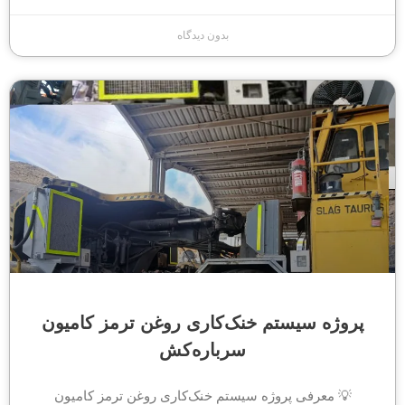
بدون دیدگاه
پروژه سیستم خنک‌کاری روغن ترمز کامیون
سرباره‌کش
💡 معرفی پروژه سیستم خنک‌کاری روغن ترمز کامیون