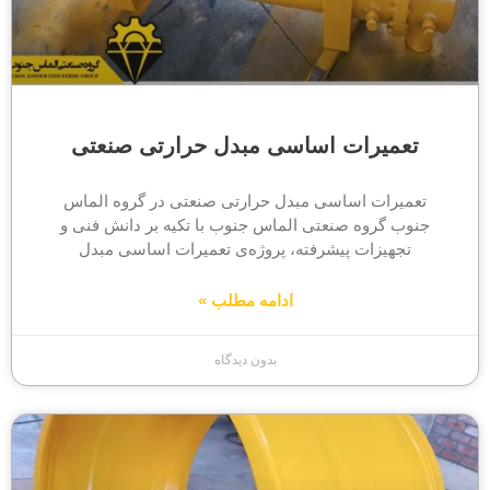
تعمیرات اساسی مبدل حرارتی صنعتی
تعمیرات اساسی مبدل حرارتی صنعتی در گروه الماس
جنوب گروه صنعتی الماس جنوب با تکیه بر دانش فنی و
تجهیزات پیشرفته، پروژه‌ی تعمیرات اساسی مبدل
ادامه مطلب »
بدون دیدگاه