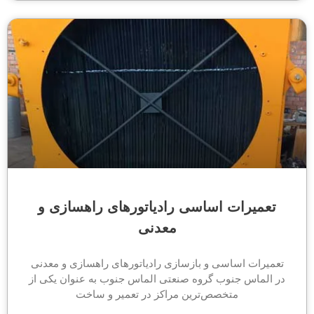
تعمیرات اساسی رادیاتورهای راهسازی و
معدنی
تعمیرات اساسی و بازسازی رادیاتورهای راهسازی و معدنی
در الماس جنوب گروه صنعتی الماس جنوب به عنوان یکی از
متخصص‌ترین مراکز در تعمیر و ساخت