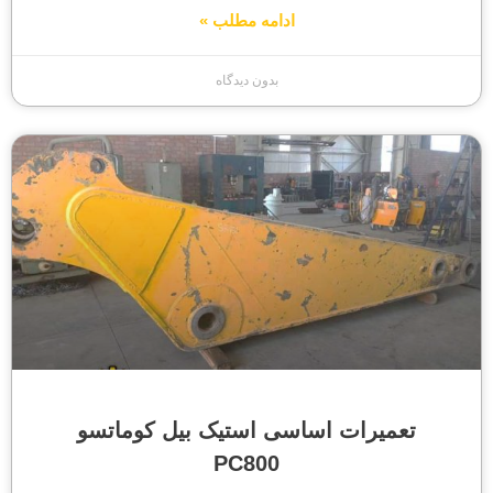
ادامه مطلب »
بدون دیدگاه
تعمیرات اساسی استیک بیل کوماتسو
PC800