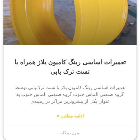
تعمیرات اساسی رینگ کامیون بلاز همراه با
تست ترک یابی
تعمیرات اساسی رینگ کامیون بلاز با تست ترک‌یابی توسط
گروه صنعتی الماس جنوب گروه صنعتی الماس جنوب به
عنوان یکی از پیشروترین مراکز در زمینه‌ی
ادامه مطلب »
بدون دیدگاه