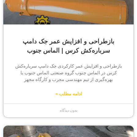
بازطراحی و افزایش عمر جک دامپ
سرباره‌کش کرس | الماس جنوب
بازطراحی و افزایش عمر کارکردی جک دامپ سرباره‌کش
کرس در الماس جنوب گروه صنعتی الماس جنوب با
بهره‌گیری از تیم مهندسی مجرب و کارگاه مجهز
ادامه مطلب »
بدون دیدگاه