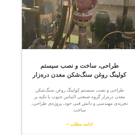
طراحی، ساخت و نصب سیستم
کولینگ روغن سنگ‌شکن معدن دره‌زار
طراحی و نصب سیستم کولینگ روغن سنگ‌شکن
معدن دره‌زار گروه صنعتی الماس جنوب با تکیه بر
تجربه‌ی مهندسی و دانش فنی خود، پروژه‌ی طراحی،
ساخت
ادامه مطلب »