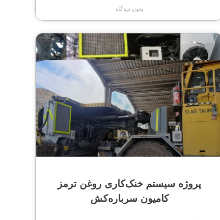
بدون دیدگاه
پروژه سیستم خنک‌کاری روغن ترمز
کامیون سرباره‌کش