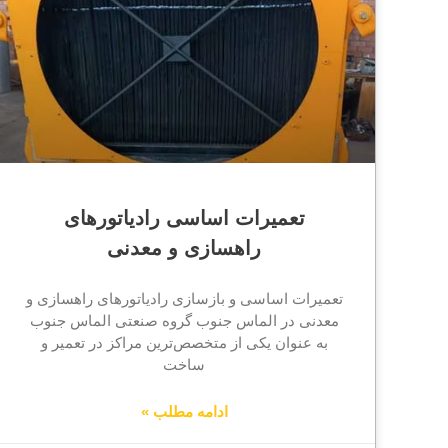
تعمیرات اساسی رادیاتورهای
راهسازی و معدنی
تعمیرات اساسی و بازسازی رادیاتورهای راهسازی و
معدنی در الماس جنوب گروه صنعتی الماس جنوب
به عنوان یکی از متخصص‌ترین مراکز در تعمیر و
ساخت
ادامه مطلب »