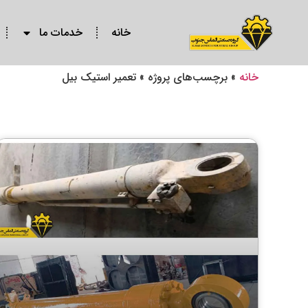
خانه
خدمات ما
خانه
»
برچسب‌های پروژه
»
تعمیر استیک بیل