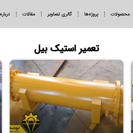
محصولات
پروژه‌ها
گالری تصاویر
مقالات
درباره
تعمیر استیک بیل