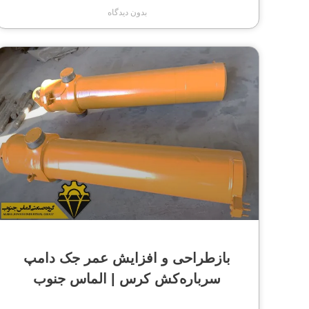
بدون دیدگاه
بازطراحی و افزایش عمر جک دامپ
سرباره‌کش کرس | الماس جنوب