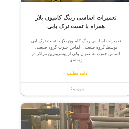
تعمیرات اساسی رینگ کامیون بلاز
همراه با تست ترک یابی
تعمیرات اساسی رینگ کامیون بلاز با تست ترک‌یابی
توسط گروه صنعتی الماس جنوب گروه صنعتی
الماس جنوب به عنوان یکی از پیشروترین مراکز در
زمینه‌ی
ادامه مطلب »
بدون دیدگاه