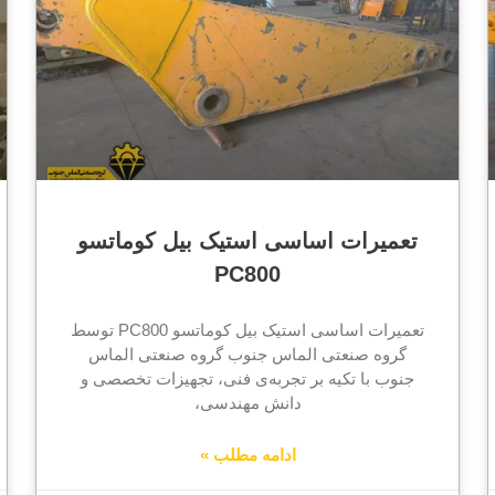
تعمیرات اساسی استیک بیل کوماتسو
PC800
تعمیرات اساسی استیک بیل کوماتسو PC800 توسط
گروه صنعتی الماس جنوب گروه صنعتی الماس
جنوب با تکیه بر تجربه‌ی فنی، تجهیزات تخصصی و
دانش مهندسی،
ادامه مطلب »