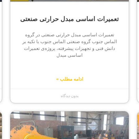
تعمیرات اساسی مبدل حرارتی صنعتی
تعمیرات اساسی مبدل حرارتی صنعتی در گروه
الماس جنوب گروه صنعتی الماس جنوب با تکیه بر
دانش فنی و تجهیزات پیشرفته، پروژه‌ی تعمیرات
اساسی مبدل
ادامه مطلب »
بدون دیدگاه