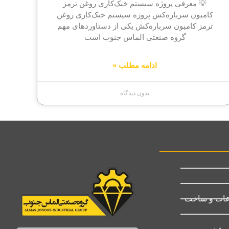
💡 معرفی پروژه سیستم خنک‌کاری روغن ترمز
کامیون سرباره‌کش پروژه سیستم خنک‌کاری روغن
ترمز کامیون سرباره‌کش یکی از دستاوردهای مهم
گروه صنعتی الماس جنوب است
ادامه مطلب »
بدون دیدگاه
عات و ساخت