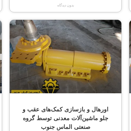
بدون دیدگاه
اورهال و بازسازی کمک‌های عقب و
جلو ماشین‌آلات معدنی توسط گروه
صنعتی الماس جنوب