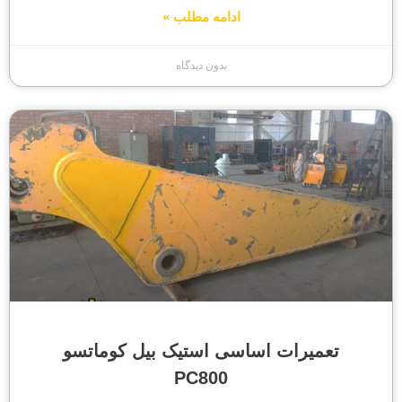
ادامه مطلب »
بدون دیدگاه
تعمیرات اساسی استیک بیل کوماتسو
PC800