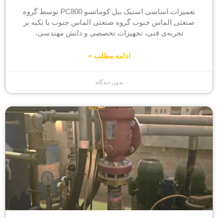
تعمیرات اساسی استیک بیل کوماتسو PC800 توسط گروه
صنعتی الماس جنوب گروه صنعتی الماس جنوب با تکیه بر
تجربه‌ی فنی، تجهیزات تخصصی و دانش مهندسی،
ادامه مطلب »
بدون دیدگاه