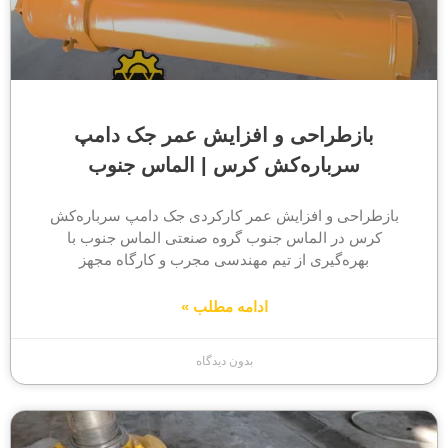
بازطراحی و افزایش عمر جک دامپ
سرباره‌کش کرس | الماس جنوب
بازطراحی و افزایش عمر کارکردی جک دامپ سرباره‌کش
کرس در الماس جنوب گروه صنعتی الماس جنوب با
بهره‌گیری از تیم مهندسی مجرب و کارگاه مجهز
ادامه مطلب »
بدون دیدگاه