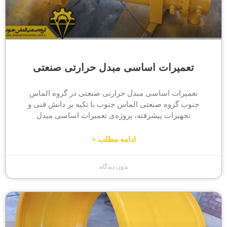
تعمیرات اساسی مبدل حرارتی صنعتی
تعمیرات اساسی مبدل حرارتی صنعتی در گروه الماس
جنوب گروه صنعتی الماس جنوب با تکیه بر دانش فنی و
تجهیزات پیشرفته، پروژه‌ی تعمیرات اساسی مبدل
ادامه مطلب »
بدون دیدگاه