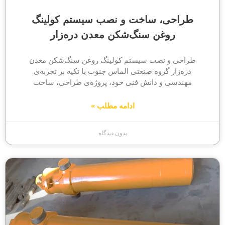
طراحی، ساخت و نصب سیستم کولینگ
روغن سنگ‌شکن معدن دره‌زار
طراحی و نصب سیستم کولینگ روغن سنگ‌شکن معدن
دره‌زار گروه صنعتی الماس جنوب با تکیه بر تجربه‌ی
مهندسی و دانش فنی خود، پروژه‌ی طراحی، ساخت
ادامه مطلب »
بدون دیدگاه