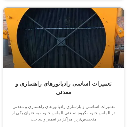
تعمیرات اساسی رادیاتورهای راهسازی و
معدنی
تعمیرات اساسی و بازسازی رادیاتورهای راهسازی و معدنی
در الماس جنوب گروه صنعتی الماس جنوب به عنوان یکی از
متخصص‌ترین مراکز در تعمیر و ساخت