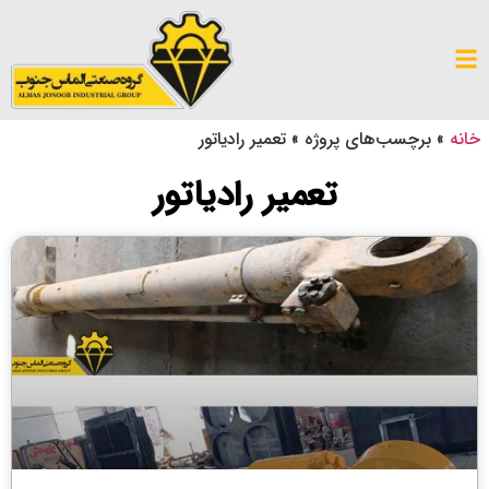
خانه
»
برچسب‌های پروژه
»
تعمیر رادیاتور
تعمیر رادیاتور