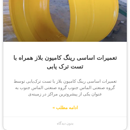
تعمیرات اساسی رینگ کامیون بلاز همراه با
تست ترک یابی
تعمیرات اساسی رینگ کامیون بلاز با تست ترک‌یابی توسط
گروه صنعتی الماس جنوب گروه صنعتی الماس جنوب به
عنوان یکی از پیشروترین مراکز در زمینه‌ی
ادامه مطلب »
بدون دیدگاه