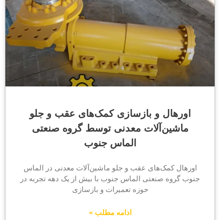
اورهال و بازسازی کمک‌های عقب و جلو
ماشین‌آلات معدنی توسط گروه صنعتی
الماس جنوب
اورهال کمک‌های عقب و جلو ماشین‌آلات معدنی در الماس
جنوب گروه صنعتی الماس جنوب با بیش از یک دهه تجربه در
حوزه تعمیرات و بازسازی
ادامه مطلب »