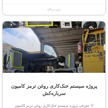
بدون دیدگاه
پروژه سیستم خنک‌کاری روغن ترمز کامیون
سرباره‌کش
💡 معرفی پروژه سیستم خنک‌کاری روغن ترمز کامیون