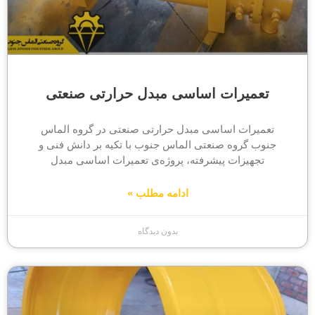
تعمیرات اساسی مبدل حرارتی صنعتی
تعمیرات اساسی مبدل حرارتی صنعتی در گروه الماس
جنوب گروه صنعتی الماس جنوب با تکیه بر دانش فنی و
تجهیزات پیشرفته، پروژه‌ی تعمیرات اساسی مبدل
ادامه مطلب »
بدون دیدگاه