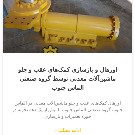
اورهال و بازسازی کمک‌های عقب و جلو
ماشین‌آلات معدنی توسط گروه صنعتی
الماس جنوب
اورهال کمک‌های عقب و جلو ماشین‌آلات معدنی در الماس
جنوب گروه صنعتی الماس جنوب با بیش از یک دهه تجربه در
حوزه تعمیرات و بازسازی
ادامه مطلب »