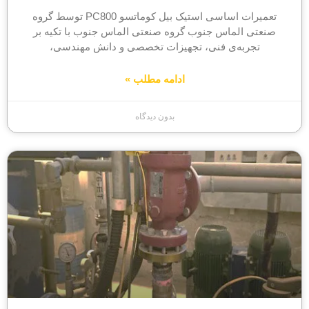
تعمیرات اساسی استیک بیل کوماتسو PC800 توسط گروه
صنعتی الماس جنوب گروه صنعتی الماس جنوب با تکیه بر
تجربه‌ی فنی، تجهیزات تخصصی و دانش مهندسی،
ادامه مطلب »
بدون دیدگاه