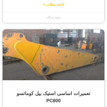
ادامه مطلب »
بدون دیدگاه
تعمیرات اساسی استیک بیل کوماتسو
PC800