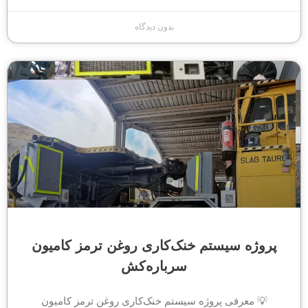
بدون دیدگاه
پروژه سیستم خنک‌کاری روغن ترمز کامیون
سرباره‌کش
💡 معرفی پروژه سیستم خنک‌کاری روغن ترمز کامیون