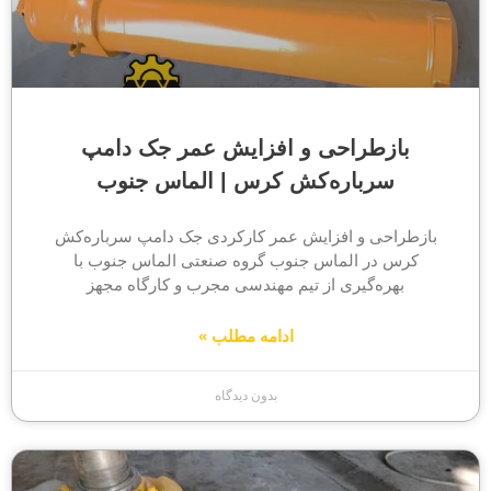
بازطراحی و افزایش عمر جک دامپ
سرباره‌کش کرس | الماس جنوب
بازطراحی و افزایش عمر کارکردی جک دامپ سرباره‌کش
کرس در الماس جنوب گروه صنعتی الماس جنوب با
بهره‌گیری از تیم مهندسی مجرب و کارگاه مجهز
ادامه مطلب »
بدون دیدگاه