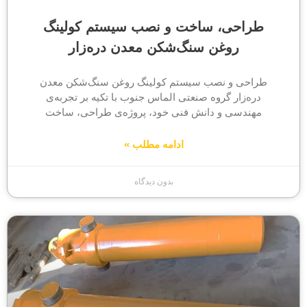
طراحی، ساخت و نصب سیستم کولینگ
روغن سنگ‌شکن معدن دره‌زار
طراحی و نصب سیستم کولینگ روغن سنگ‌شکن معدن
دره‌زار گروه صنعتی الماس جنوب با تکیه بر تجربه‌ی
مهندسی و دانش فنی خود، پروژه‌ی طراحی، ساخت
ادامه مطلب »
بدون دیدگاه