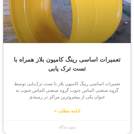
تعمیرات اساسی رینگ کامیون بلاز همراه با
تست ترک یابی
تعمیرات اساسی رینگ کامیون بلاز با تست ترک‌یابی توسط
گروه صنعتی الماس جنوب گروه صنعتی الماس جنوب به
عنوان یکی از پیشروترین مراکز در زمینه‌ی
ادامه مطلب »
بدون دیدگاه