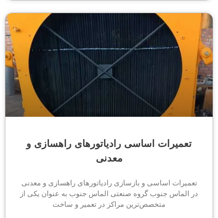
تعمیرات اساسی رادیاتورهای راهسازی و
معدنی
تعمیرات اساسی و بازسازی رادیاتورهای راهسازی و معدنی
در الماس جنوب گروه صنعتی الماس جنوب به عنوان یکی از
متخصص‌ترین مراکز در تعمیر و ساخت