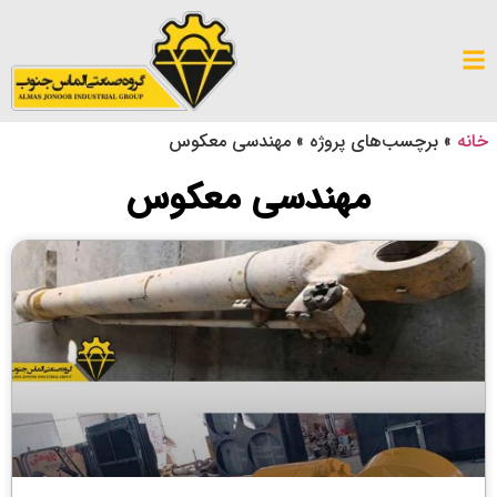
خانه
»
برچسب‌های پروژه
»
مهندسی معکوس
مهندسی معکوس