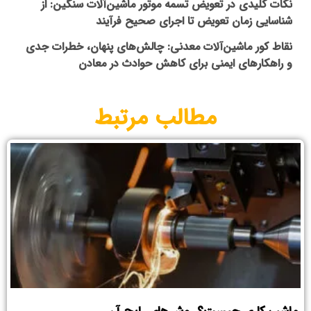
نکات کلیدی در تعویض تسمه موتور ماشین‌آلات سنگین: از
شناسایی زمان تعویض تا اجرای صحیح فرآیند
نقاط کور ماشین‌آلات معدنی: چالش‌های پنهان، خطرات جدی
و راهکارهای ایمنی برای کاهش حوادث در معادن
مطالب مرتبط