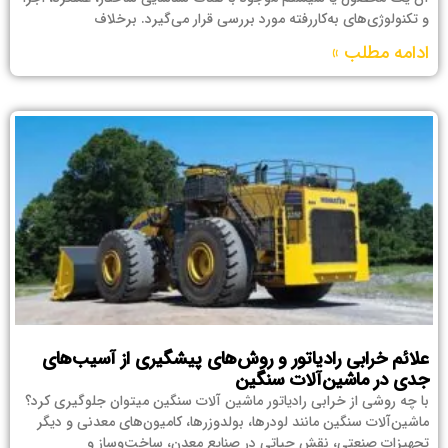
و تکنولوژی‌های به‌کاررفته مورد بررسی قرار می‌گیرد. برخلاف
ادامه مطلب »
علائم خرابی رادیاتور و روش‌های پیشگیری از آسیب‌های
جدی در ماشین‌آلات سنگین
با چه روشی از خرابی رادیاتور ماشین آلات سنگین میتوان جلوگیری کرد؟
ماشین‌آلات سنگین مانند لودرها، بولدوزرها، کامیون‌های معدنی و دیگر
تجهیزات صنعتی، نقش حیاتی در صنایع معدن، ساخت‌وساز و