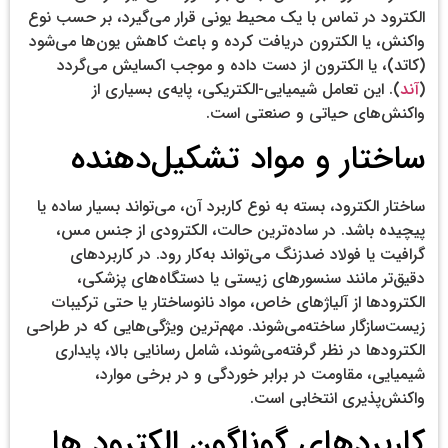
الکترود در تماس با یک محیط یونی قرار می‌گیرد، بر حسب نوع
واکنش، یا الکترون دریافت کرده و باعث کاهش یون‌ها می‌شود
(کاتد)، یا الکترون از دست داده و موجب اکسایش می‌گردد
(
آند
). این تعامل شیمیایی-الکتریکی، پایه‌ی بسیاری از
واکنش‌های حیاتی و صنعتی است.
ساختار و مواد تشکیل‌دهنده
ساختار الکترود، بسته به نوع کاربرد آن، می‌تواند بسیار ساده یا
پیچیده باشد. در ساده‌ترین حالت، الکترودی از جنس مس،
گرافیت یا فولاد ضدزنگ می‌تواند به‌کار رود. در کاربردهای
دقیق‌تر مانند سنسورهای زیستی یا دستگاه‌های پزشکی،
الکترودها از آلیاژهای خاص، مواد نانوساختار یا حتی ترکیبات
زیست‌سازگار ساخته‌می‌شوند. مهم‌ترین ویژگی‌هایی که در طراحی
الکترودها در نظر گرفته‌می‌شوند، شامل رسانایی بالا، پایداری
شیمیایی، مقاومت در برابر خوردگی و در برخی موارد،
واکنش‌پذیری انتخابی است.
کاربردهای گوناگون الکترود ها