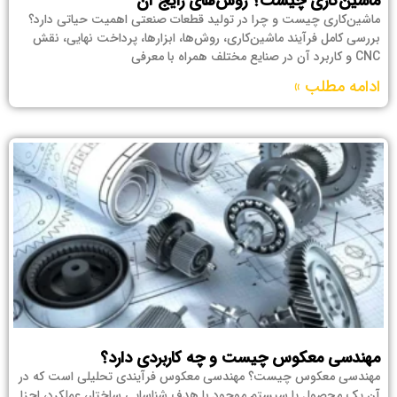
ماشین‌کاری چیست؟ روش‌های رایج آن
ماشین‌کاری چیست و چرا در تولید قطعات صنعتی اهمیت حیاتی دارد؟
بررسی کامل فرآیند ماشین‌کاری، روش‌ها، ابزارها، پرداخت نهایی، نقش
CNC و کاربرد آن در صنایع مختلف همراه با معرفی
ادامه مطلب »
مهندسی معکوس چیست و چه کاربردی دارد؟
مهندسی معکوس چیست؟ مهندسی معکوس فرآیندی تحلیلی است که در
آن یک محصول یا سیستم موجود با هدف شناسایی ساختار، عملکرد، اجزا