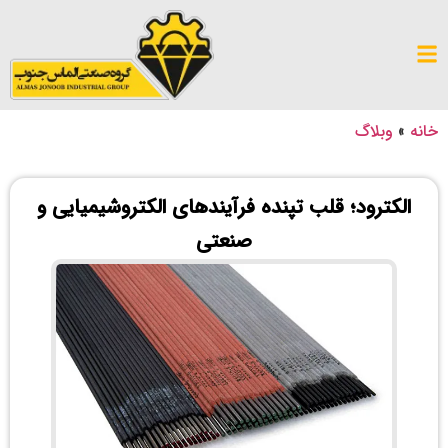
خانه
»
وبلاگ
الکترود؛ قلب تپنده‌ فرآیندهای الکتروشیمیایی و
صنعتی