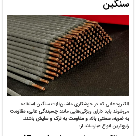
سنگین
الکترودهایی که در جوشکاری ماشین‌آلات سنگین استفاده
می‌شوند باید دارای ویژگی‌هایی مانند
چسبندگی عالی، مقاومت
به ضربه، سختی بالا، و مقاومت به ترک و سایش
باشند.
رایج‌ترین انواع عبارت‌اند از: