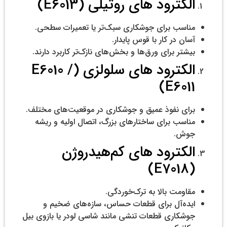
الکترود های روتیلی (E6013)
مناسب برای جوشکاری سبک‌تر یا تعمیرات سطحی.
آسان در کار با قوس پایدار.
بیشتر برای ورق‌ها و بخش‌های نازک‌تر کاربرد دارند.
الکترود های سلولزی (E6010 /
E6011)
برای نفوذ عمیق و جوشکاری در موقعیت‌های مختلف.
مناسب برای ساختارهای بزرگ، اتصال اولیه و ریشه
جوش.
الکترود های کم‌هیدروژن
(E7018)
مقاومت بالا به ترک‌خوردگی.
ایده‌آل برای قطعات حساس، سازه‌های ضخیم و
جوشکاری قطعات تنشی مانند شاسی لودر یا بازوی بیل