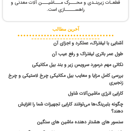
قطعـات زيربنـدی و محـــرک مـــاشيـــن آلات معدنی و
راهســـــازی است.
آخرین مطالب
آشنایی با لیفتراک، عملکرد و اجزای آن
طول عمر باتری لیفتراک و رفع عیب آن
نکاتی مهم درمورد سرویس زیر و بند بیل مکانیکی
بررسی کامل مزایا و معایب بیل مکانیکی چرخ لاستیکی و چرخ
زنجیری
کارایی انرژی ماشین‌آلات شاول
چگونه بلبرینگ‌ها می‌توانند کارایی تجهیزات شما را افزایش
دهند؟
سنسور های هشدار دهنده ماشین های سنگین