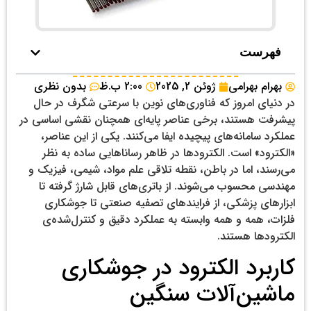
فهرست
بهرام بهرامی
ژوئن 2, 2025
2:00 ب.ظ
بدون نظری
در دنیای امروز که فناوری‌های نوین با سرعتی شگرف در حال
پیشرفت هستند، برخی عناصر پایه‌ای همچنان نقشی اساسی در
عملکرد سامانه‌های پیچیده ایفا می‌کنند. یکی از این عناصر،
«الکترود» است. الکترودها در ظاهر رساناهایی ساده به نظر
می‌رسند، اما در باطن، نقطه تلاقی علم مواد، شیمی، فیزیک و
مهندسی محسوب می‌شوند. از باتری‌های قابل شارژ گرفته تا
ابزارهای پزشکی، از فرایندهای تصفیه صنعتی تا جوشکاری
فلزات، همه و همه وابسته به عملکرد دقیق و کنترل‌شده‌ی
الکترودها هستند.
کاربرد الکترود در جوشکاری
ماشین‌آلات سنگین