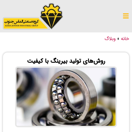
خانه
»
وبلاگ
روش‌های تولید بیرینگ با کیفیت