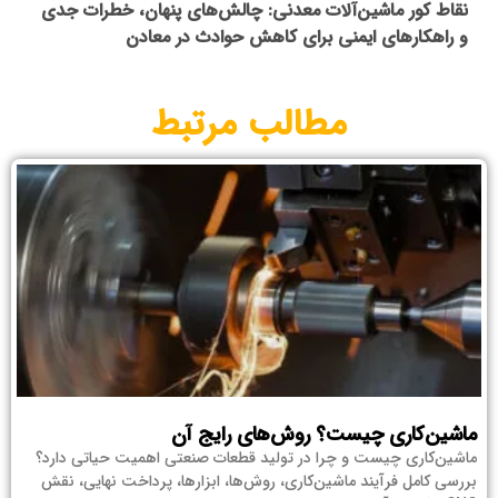
نقاط کور ماشین‌آلات معدنی: چالش‌های پنهان، خطرات جدی
و راهکارهای ایمنی برای کاهش حوادث در معادن
مطالب مرتبط
ماشین‌کاری چیست؟ روش‌های رایج آن
ماشین‌کاری چیست و چرا در تولید قطعات صنعتی اهمیت حیاتی دارد؟
بررسی کامل فرآیند ماشین‌کاری، روش‌ها، ابزارها، پرداخت نهایی، نقش