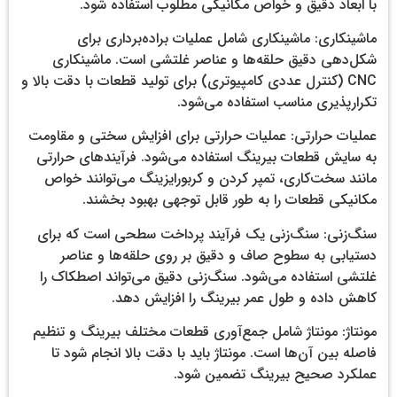
با ابعاد دقیق و خواص مکانیکی مطلوب استفاده شود.
ماشینکاری: ماشینکاری شامل عملیات براده‌برداری برای
شکل‌دهی دقیق حلقه‌ها و عناصر غلتشی است. ماشینکاری
CNC (کنترل عددی کامپیوتری) برای تولید قطعات با دقت بالا و
تکرارپذیری مناسب استفاده می‌شود.
عملیات حرارتی: عملیات حرارتی برای افزایش سختی و مقاومت
به سایش قطعات بیرینگ استفاده می‌شود. فرآیندهای حرارتی
مانند سخت‌کاری، تمپر کردن و کربورایزینگ می‌توانند خواص
مکانیکی قطعات را به طور قابل توجهی بهبود بخشند.
سنگ‌زنی: سنگ‌زنی یک فرآیند پرداخت سطحی است که برای
دستیابی به سطوح صاف و دقیق بر روی حلقه‌ها و عناصر
غلتشی استفاده می‌شود. سنگ‌زنی دقیق می‌تواند اصطکاک را
کاهش داده و طول عمر بیرینگ را افزایش دهد.
مونتاژ: مونتاژ شامل جمع‌آوری قطعات مختلف بیرینگ و تنظیم
فاصله بین آن‌ها است. مونتاژ باید با دقت بالا انجام شود تا
عملکرد صحیح بیرینگ تضمین شود.