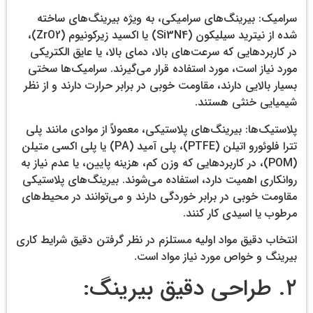
سرامیک: بیرینگ‌های سرامیکی، به ویژه بیرینگ‌های ساخته
شده از نیترید سیلیکون (Si3N4) یا اکسید زیرکونیوم (ZrO2)،
در کاربردهایی که سرعت‌های بالا، دمای بالا، یا عایق الکتریکی
مورد نیاز است، مورد استفاده قرار می‌گیرند. سرامیک‌ها سختی
بسیار بالایی دارند، مقاومت خوبی در برابر حرارت دارند و از نظر
شیمیایی خنثی هستند.
پلاستیک‌ها: بیرینگ‌های پلاستیکی، معمولاً از موادی مانند پلی
تترا فلوئورو اتیلن (PTFE)، پلی آمید (PA) یا پلی اکسی متیلن
(POM)، در کاربردهایی که وزن کم، هزینه پایین، یا عدم نیاز به
روانکاری اهمیت دارد، استفاده می‌شوند. بیرینگ‌های پلاستیکی
مقاومت خوبی در برابر خوردگی دارند و می‌توانند در محیط‌های
مرطوب یا اسیدی کار کنند.
انتخاب دقیق مواد اولیه مستلزم در نظر گرفتن دقیق شرایط کاری
بیرینگ و خواص مورد نیاز مواد است.
۲. طراحی دقیق بیرینگ: