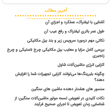
آخرین مطالب
آشنایی با لیفتراک، عملکرد و اجزای آن
طول عمر باتری لیفتراک و رفع عیب آن
نکاتی مهم درمورد سرویس زیر و بند بیل مکانیکی
بررسی کامل مزایا و معایب بیل مکانیکی چرخ لاستیکی و چرخ
زنجیری
کارایی انرژی ماشین‌آلات شاول
چگونه بلبرینگ‌ها می‌توانند کارایی تجهیزات شما را افزایش
دهند؟
سنسور های هشدار دهنده ماشین های سنگین
نکات کلیدی در تعویض تسمه موتور ماشین‌آلات سنگین: از
شناسایی زمان تعویض تا اجرای صحیح فرآیند