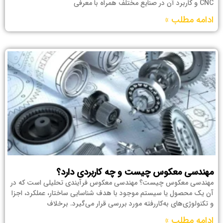
CNC و کاربرد آن در صنایع مختلف همراه با معرفی
ادامه مطلب »
مهندسی معکوس چیست و چه کاربردی دارد؟
مهندسی معکوس چیست؟ مهندسی معکوس فرآیندی تحلیلی است که در
آن یک محصول یا سیستم موجود با هدف شناسایی ساختار، عملکرد، اجزا
و تکنولوژی‌های به‌کاررفته مورد بررسی قرار می‌گیرد. برخلاف
ادامه مطلب »