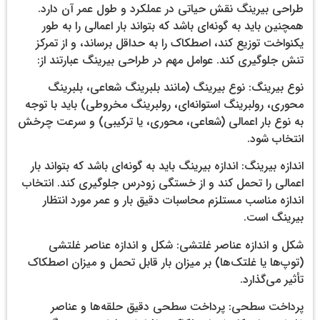
طراحی بیرینگ نقش حیاتی در عملکرد و طول عمر آن دارد.
همچنین باید به گونه‌ای باشد که بتواند بار اعمالی را به طور
یکنواخت توزیع کند، اصطکاک را به حداقل برساند، و از تمرکز
تنش جلوگیری کند. عوامل مهم در طراحی بیرینگ عبارتند از:
نوع بیرینگ: نوع بیرینگ (مانند بلبرینگ شعاعی، بلبرینگ
محوری، رولبرینگ استوانه‌ای، رولبرینگ مخروطی) باید با توجه
به نوع بار اعمالی (شعاعی، محوری، یا ترکیبی) و سرعت چرخش
انتخاب شود.
اندازه بیرینگ: اندازه بیرینگ باید به گونه‌ای باشد که بتواند بار
اعمالی را تحمل کند و از خستگی زودرس جلوگیری کند. انتخاب
اندازه مناسب مستلزم محاسبات دقیق بار و عمر مورد انتظار
بیرینگ است.
شکل و اندازه عناصر غلتشی: شکل و اندازه عناصر غلتشی
(توپ‌ها یا غلتک‌ها) بر میزان بار قابل تحمل و میزان اصطکاک
تأثیر می‌گذارد.
پرداخت سطحی: پرداخت سطحی دقیق حلقه‌ها و عناصر