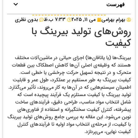
فهرست
بهرام بهرامی
می 11, 2025
7:33 ب.ظ
بدون نظری
روش‌های تولید بیرینگ با
کیفیت
بیرینگ‌ها (یا یاتاقان‌ها) اجزای حیاتی در ماشین‌آلات مختلف
هستند که وظیفه‌ی اصلی آن‌ها کاهش اصطکاک بین قطعات
متحرک و در نتیجه تسهیل حرکت چرخشی یا خطی است.
کیفیت بیرینگ به طور مستقیم بر عملکرد، طول عمر و قابلیت
اطمینان سیستم‌هایی که در آن‌ها به کار می‌روند، تأثیر می‌گذارد.
تولید بیرینگ با کیفیت مستلزم یک فرآیند پیچیده است که
شامل انتخاب مواد مناسب، طراحی دقیق، فرآیندهای ساخت
پیشرفته، کنترل کیفیت سختگیرانه و استفاده از فناوری‌های
نوین می‌شود. این مقاله به بررسی جامع روش‌های تولید بیرینگ
با کیفیت، از مرحله‌ی انتخاب مواد اولیه تا فرآیندهای کنترل
کیفیت نهایی، می‌پردازد.