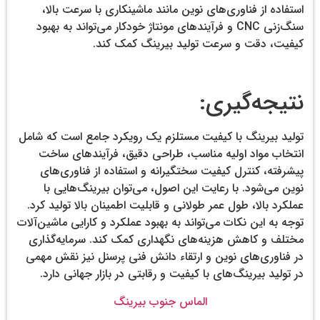
استفاده از فناوری‌های نوین مانند ماشینکاری با سرعت بالا،
سنگ‌زنی CNC و فرآیندهای مونتاژ خودکار می‌تواند به بهبود
کیفیت، دقت و سرعت تولید بیرینگ کمک کند.
نتیجه‌گیری:
تولید بیرینگ با کیفیت مستلزم یک رویکرد جامع است که شامل
انتخاب مواد اولیه مناسب، طراحی دقیق، فرآیندهای ساخت
پیشرفته، کنترل کیفیت سختگیرانه و استفاده از فناوری‌های
نوین می‌شود. با رعایت این اصول، می‌توان بیرینگ‌هایی با
عملکرد بالا، طول عمر طولانی و قابلیت اطمینان بالا تولید کرد.
توجه به این نکات می‌تواند به بهبود عملکرد و کارایی ماشین‌آلات
مختلف و کاهش هزینه‌های نگهداری کمک کند. سرمایه‌گذاری
در فناوری‌های نوین و ارتقاء دانش فنی پرسنل نیز نقش مهمی
در تولید بیرینگ‌های با کیفیت و رقابتی در بازار جهانی دارد.
الماس جنوب بیرینگ