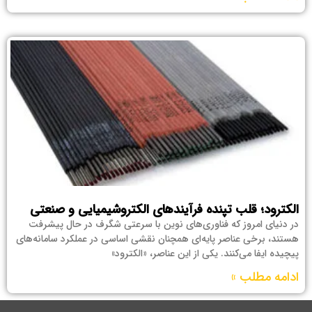
الکترود؛ قلب تپنده‌ فرآیندهای الکتروشیمیایی و صنعتی
در دنیای امروز که فناوری‌های نوین با سرعتی شگرف در حال پیشرفت
هستند، برخی عناصر پایه‌ای همچنان نقشی اساسی در عملکرد سامانه‌های
پیچیده ایفا می‌کنند. یکی از این عناصر، «الکترود»
ادامه مطلب »