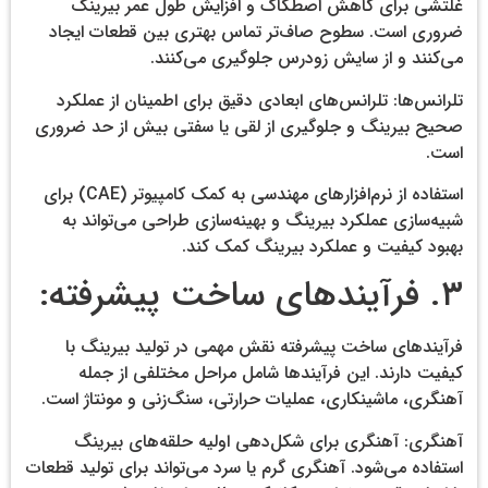
غلتشی برای کاهش اصطکاک و افزایش طول عمر بیرینگ
ضروری است. سطوح صاف‌تر تماس بهتری بین قطعات ایجاد
می‌کنند و از سایش زودرس جلوگیری می‌کنند.
تلرانس‌ها: تلرانس‌های ابعادی دقیق برای اطمینان از عملکرد
صحیح بیرینگ و جلوگیری از لقی یا سفتی بیش از حد ضروری
است.
استفاده از نرم‌افزارهای مهندسی به کمک کامپیوتر (CAE) برای
شبیه‌سازی عملکرد بیرینگ و بهینه‌سازی طراحی می‌تواند به
بهبود کیفیت و عملکرد بیرینگ کمک کند.
۳. فرآیندهای ساخت پیشرفته:
فرآیندهای ساخت پیشرفته نقش مهمی در تولید بیرینگ با
کیفیت دارند. این فرآیندها شامل مراحل مختلفی از جمله
آهنگری، ماشینکاری، عملیات حرارتی، سنگ‌زنی و مونتاژ است.
آهنگری: آهنگری برای شکل‌دهی اولیه حلقه‌های بیرینگ
استفاده می‌شود. آهنگری گرم یا سرد می‌تواند برای تولید قطعات