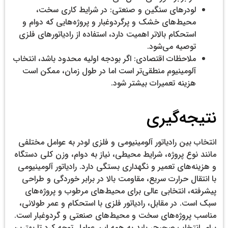
لودرهای سنگین و صنعتی: در شرایط کاری سخت،
محیط‌های خشک و پرگردوغبار و پروژه‌هایی که دوام و
استحکام بالاتر اهمیت دارد، استفاده از رادیاتورهای فلزی
توصیه می‌شود.
ملاحظات اقتصادی: اگر بودجه اولیه محدود باشد، انتخاب
آلومینیوم منطقی‌تر است اما در طول زمان، ممکن است
هزینه تعمیرات بیشتر شود.
نتیجه‌گیری
انتخاب بین رادیاتور آلومینیومی و فلزی لودر به عوامل مختلفی
مانند نوع پروژه، شرایط محیطی، نیاز به دوام، وزن کلی دستگاه
و هزینه‌های تعمیر و نگهداری بستگی دارد. رادیاتور آلومینیومی
با انتقال حرارت سریع، مقاومت بالا در برابر خوردگی و طراحی
پیشرفته، انتخابی عالی برای محیط‌های مرطوب و پروژه‌های
سبک است. در مقابل، رادیاتور فلزی با استحکام و عمر طولانی،
مناسب پروژه‌های سخت و محیط‌های صنعتی و گردوغبار است.
برای انتخاب صحیح، باید به همه این عوامل توجه کرد تا بهترین