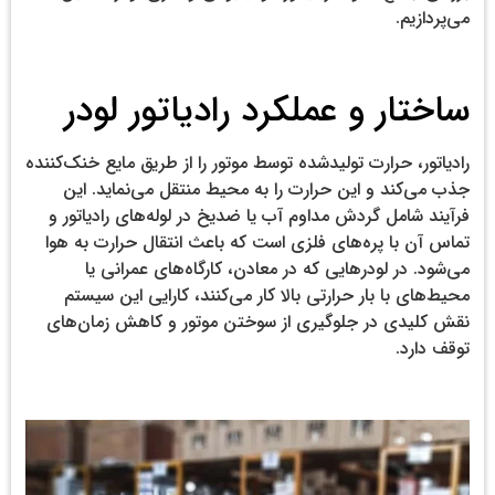
می‌پردازیم.
ساختار و عملکرد رادیاتور لودر
رادیاتور، حرارت تولیدشده توسط موتور را از طریق مایع خنک‌کننده
جذب می‌کند و این حرارت را به محیط منتقل می‌نماید. این
فرآیند شامل گردش مداوم آب یا ضدیخ در لوله‌های رادیاتور و
تماس آن با پره‌های فلزی است که باعث انتقال حرارت به هوا
می‌شود. در لودرهایی که در معادن، کارگاه‌های عمرانی یا
محیط‌های با بار حرارتی بالا کار می‌کنند، کارایی این سیستم
نقش کلیدی در جلوگیری از سوختن موتور و کاهش زمان‌های
توقف دارد.