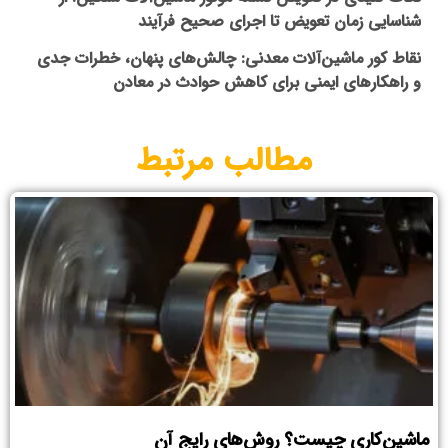
شناسایی زمان تعویض تا اجرای صحیح فرآیند
نقاط کور ماشین‌آلات معدنی: چالش‌های پنهان، خطرات جدی
و راهکارهای ایمنی برای کاهش حوادث در معادن
مطالب مرتبط
ماشین‌کاری چیست؟ روش‌های رایج آن