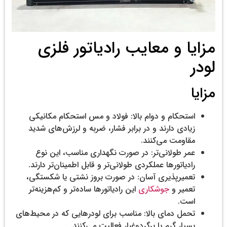
مزایا و معایب رادیاتور فلزی
لودر
مزایا
استحکام و دوام بالا: فولاد و مس استحکام مکانیکی
زیادی دارند و در برابر فشار، ضربه و لرزش‌های شدید
مقاومت می‌کنند.
عمر طولانی‌تر: در صورت نگهداری مناسب، این نوع
رادیاتورها عملکردی طولانی‌تر و قابل اطمینان‌تر دارند.
تعمیرپذیری آسان: در صورت بروز نشتی یا شکستگی،
تعمیر و
جوشکاری
این رادیاتورها ساده‌تر و کم‌هزینه‌تر
است.
تحمل دمای بالا: مناسب برای لودرهایی که در محیط‌های
بسیار گرم یا پرگردوغبار فعالیت می‌کنند.