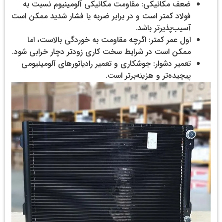
ضعف مکانیکی: مقاومت مکانیکی آلومینیوم نسبت به
فولاد کمتر است و در برابر ضربه یا فشار شدید ممکن است
آسیب‌پذیرتر باشد.
اول عمر کمتر: اگرچه مقاومت به خوردگی بالاست، اما
ممکن است در شرایط سخت کاری زودتر دچار خرابی شود.
تعمیر دشوار: جوشکاری و تعمیر رادیاتورهای آلومینیومی
پیچیده‌تر و هزینه‌برتر است.