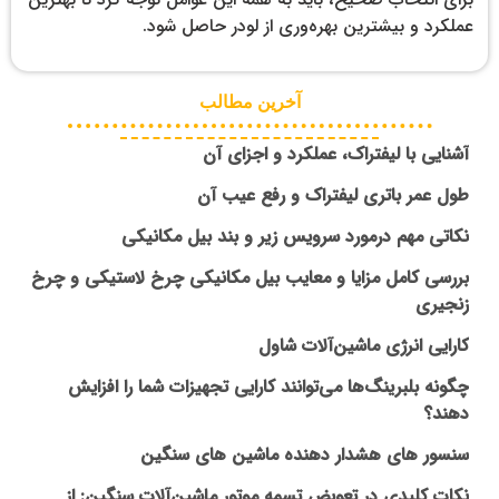
عملکرد و بیشترین بهره‌وری از لودر حاصل شود.
آخرین مطالب
آشنایی با لیفتراک، عملکرد و اجزای آن
طول عمر باتری لیفتراک و رفع عیب آن
نکاتی مهم درمورد سرویس زیر و بند بیل مکانیکی
بررسی کامل مزایا و معایب بیل مکانیکی چرخ لاستیکی و چرخ
زنجیری
کارایی انرژی ماشین‌آلات شاول
چگونه بلبرینگ‌ها می‌توانند کارایی تجهیزات شما را افزایش
دهند؟
سنسور های هشدار دهنده ماشین های سنگین
نکات کلیدی در تعویض تسمه موتور ماشین‌آلات سنگین: از