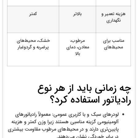
هزینه تعمیر و
بالاتر
کمتر
نگهداری
مناسب برای
مرطوب،
خشک، محیط‌های
محیط‌های
معادن، دمای
پرضربه و گردوغبار
بالا
چه زمانی باید از هر نوع
رادیاتور استفاده کرد؟
لودرهای سبک و با کاربری عمومی: معمولاً رادیاتورهای
آلومینیومی گزینه مناسبی هستند زیرا وزن کمتر و هزینه
پایین‌تری دارند و در محیط‌های مرطوب مقاومت بیشتری
در برابر خوردگی نشان می‌دهند.