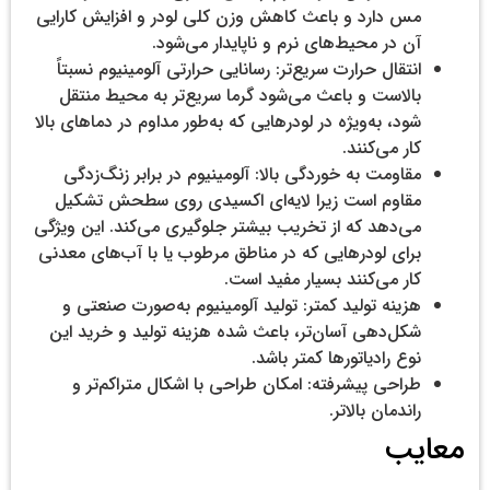
مس دارد و باعث کاهش وزن کلی لودر و افزایش کارایی
آن در محیط‌های نرم و ناپایدار می‌شود.
انتقال حرارت سریع‌تر: رسانایی حرارتی آلومینیوم نسبتاً
بالاست و باعث می‌شود گرما سریع‌تر به محیط منتقل
شود، به‌ویژه در لودرهایی که به‌طور مداوم در دماهای بالا
کار می‌کنند.
مقاومت به خوردگی بالا: آلومینیوم در برابر زنگ‌زدگی
مقاوم است زیرا لایه‌ای اکسیدی روی سطحش تشکیل
می‌دهد که از تخریب بیشتر جلوگیری می‌کند. این ویژگی
برای لودرهایی که در مناطق مرطوب یا با آب‌های معدنی
کار می‌کنند بسیار مفید است.
هزینه تولید کمتر: تولید آلومینیوم به‌صورت صنعتی و
شکل‌دهی آسان‌تر، باعث شده هزینه تولید و خرید این
نوع رادیاتورها کمتر باشد.
طراحی پیشرفته: امکان طراحی با اشکال متراکم‌تر و
راندمان بالاتر.
معایب