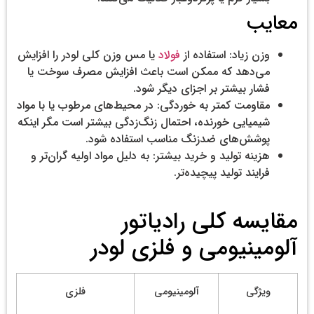
معایب
وزن زیاد: استفاده از
فولاد
یا مس وزن کلی لودر را افزایش
می‌دهد که ممکن است باعث افزایش مصرف سوخت یا
فشار بیشتر بر اجزای دیگر شود.
مقاومت کمتر به خوردگی: در محیط‌های مرطوب یا با مواد
شیمیایی خورنده، احتمال زنگ‌زدگی بیشتر است مگر اینکه
پوشش‌های ضدزنگ مناسب استفاده شود.
هزینه تولید و خرید بیشتر: به دلیل مواد اولیه گران‌تر و
فرایند تولید پیچیده‌تر.
مقایسه کلی رادیاتور
آلومینیومی و فلزی لودر
ویژگی
آلومینیومی
فلزی