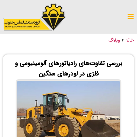
خانه
»
وبلاگ
بررسی تفاوت‌های رادیاتورهای آلومینیومی و
فلزی در لودرهای سنگین