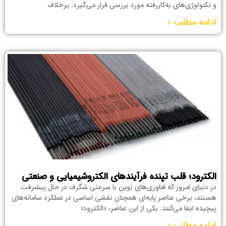
و تکنولوژی‌های به‌کاررفته مورد بررسی قرار می‌گیرد. برخلاف
ادامه مطلب »
الکترود؛ قلب تپنده‌ فرآیندهای الکتروشیمیایی و صنعتی
در دنیای امروز که فناوری‌های نوین با سرعتی شگرف در حال پیشرفت
هستند، برخی عناصر پایه‌ای همچنان نقشی اساسی در عملکرد سامانه‌های
پیچیده ایفا می‌کنند. یکی از این عناصر، «الکترود»
ادامه مطلب »