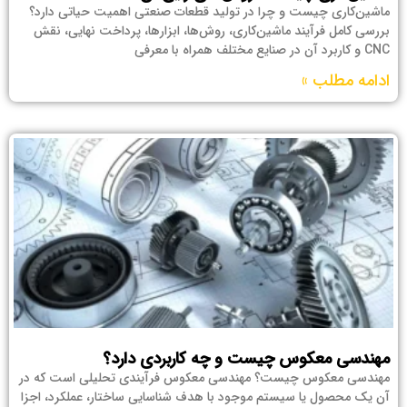
ماشین‌کاری چیست و چرا در تولید قطعات صنعتی اهمیت حیاتی دارد؟
بررسی کامل فرآیند ماشین‌کاری، روش‌ها، ابزارها، پرداخت نهایی، نقش
CNC و کاربرد آن در صنایع مختلف همراه با معرفی
ادامه مطلب »
مهندسی معکوس چیست و چه کاربردی دارد؟
مهندسی معکوس چیست؟ مهندسی معکوس فرآیندی تحلیلی است که در
آن یک محصول یا سیستم موجود با هدف شناسایی ساختار، عملکرد، اجزا